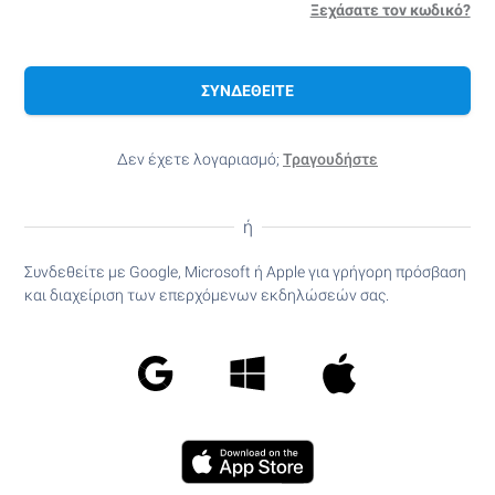
Ξεχάσατε τον κωδικό?
ΣΥΝΔΕΘΕΊΤΕ
Δεν έχετε λογαριασμό;
Τραγουδήστε
ή
Συνδεθείτε με Google, Microsoft ή Apple για γρήγορη πρόσβαση
και διαχείριση των επερχόμενων εκδηλώσεών σας.