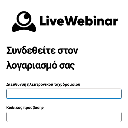
Συνδεθείτε στον
λογαριασμό σας
Διεύθυνση ηλεκτρονικού ταχυδρομείου
Κωδικός πρόσβασης