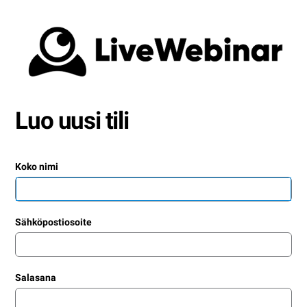
Luo uusi tili
Koko nimi
Sähköpostiosoite
Salasana