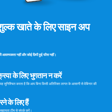
ल्क खाते के लिए साइन अप
्ड की आवश्यकता नहीं और कोई छिपी हुई फीस नहीं।
रिया के लिए भुगतान न करें
च यह सुनिश्चित करता है कि आप बिना किसी अतिरिक्त लागत के आसानी से वेबिनार की
े के लिए हैं
सहायता टीम
से संपर्क करें।