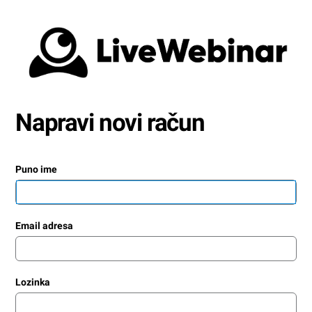
Napravi novi račun
Puno ime
Email adresa
Lozinka