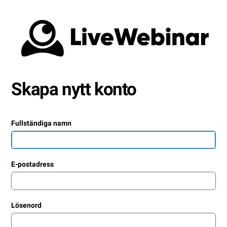
Skapa nytt konto
Fullständiga namn
E-postadress
Lösenord